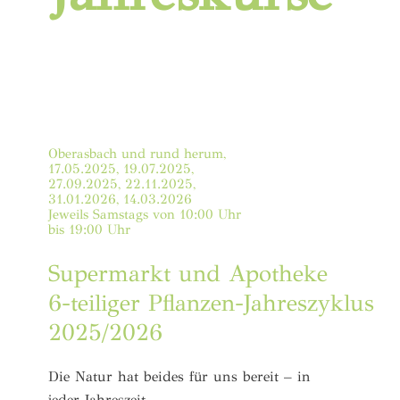
Oberasbach und rund herum,
17.05.2025, 19.07.2025,
27.09.2025, 22.11.2025,
31.01.2026, 14.03.2026
Jeweils Samstags von 10:00 Uhr
bis 19:00 Uhr
Supermarkt und Apotheke
6-teiliger Pflanzen-Jahreszyklus
2025/2026
Die Natur hat beides für uns bereit – in
jeder Jahreszeit.