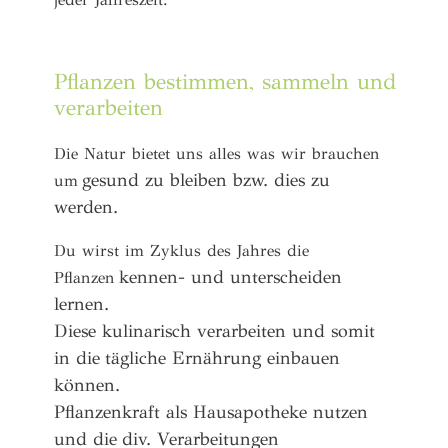
Pflanzen bestimmen, sammeln und
verarbeiten
Die Natur bietet uns alles was wir brauchen
gesund zu bleiben bzw. dies zu
um
werden.
Du wirst im Zyklus des Jahres die
kennen- und unterscheiden
Pflanzen
lernen.
Diese kulinarisch verarbeiten und somit
in die
tägliche Ernährung einbauen
können.
Pflanzenkraft als Hausapotheke nutzen
und die
div. Verarbeitungen