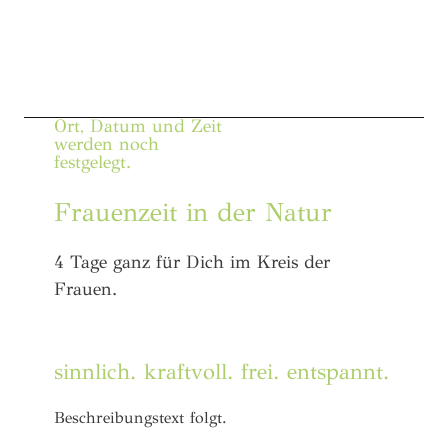
Ort, Datum und Zeit
werden noch
festgelegt.
Frauenzeit in der Natur
4 Tage ganz für Dich im Kreis der
Frauen.
sinnlich. kraftvoll. frei. entspannt.
Beschreibungstext folgt.