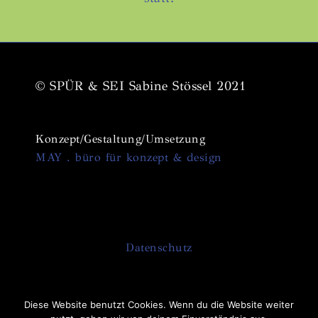
© SPÜR & SEI Sabine Stössel 2021
Konzept/Gestaltung/Umsetzung
MAY . büro für konzept & design
Datenschutz
Diese Website benutzt Cookies. Wenn du die Website weiter