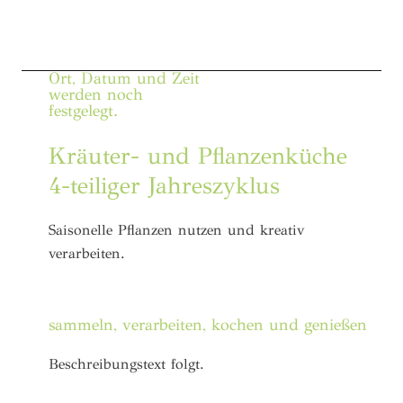
Ort, Datum und Zeit
werden noch
festgelegt.
Kräuter- und Pflanzenküche
4-teiliger Jahreszyklus
Saisonelle Pflanzen nutzen und kreativ
verarbeiten.
sammeln, verarbeiten, kochen und genießen
Beschreibungstext folgt.