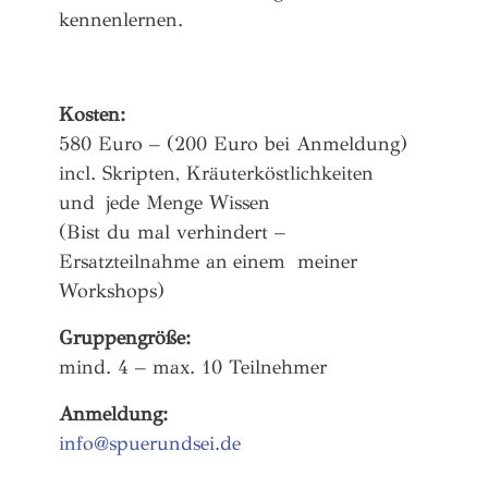
kennenlernen.
Kosten:
580 Euro – (200 Euro bei Anmeldung)
incl. Skripten, Kräuterköstlichkeiten
und
jede Menge Wissen
(Bist du mal verhindert –
Ersatzteilnahme an
einem meiner
Workshops)
Gruppengröße:
mind. 4 – max. 10 Teilnehmer
Anmeldung:
info@spuerundsei.de